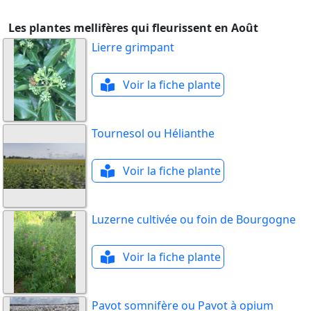
Les plantes mellifères qui fleurissent en Août
Lierre grimpant
Voir la fiche plante
Tournesol ou Hélianthe
Voir la fiche plante
Luzerne cultivée ou foin de Bourgogne
Voir la fiche plante
Pavot somnifère ou Pavot à opium