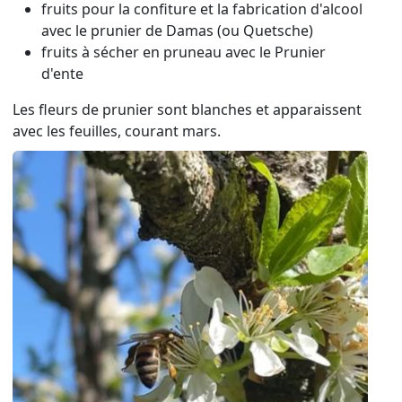
fruits pour la confiture et la fabrication d'alcool
avec le prunier de Damas (ou Quetsche)
fruits à sécher en pruneau avec le Prunier
d'ente
Les fleurs de prunier sont blanches et apparaissent
avec les feuilles, courant mars.