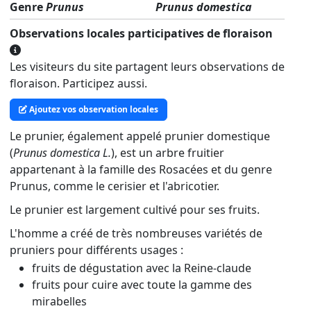
Genre
Prunus
Prunus domestica
Observations locales participatives de floraison
Les visiteurs du site partagent leurs observations de
floraison. Participez aussi.
Ajoutez vos observation locales
Le prunier, également appelé prunier domestique
(
Prunus domestica L.
), est un arbre fruitier
appartenant à la famille des Rosacées et du genre
Prunus, comme le cerisier et l'abricotier.
Le prunier est largement cultivé pour ses fruits.
L'homme a créé de très nombreuses variétés de
pruniers pour différents usages :
fruits de dégustation avec la Reine-claude
fruits pour cuire avec toute la gamme des
mirabelles