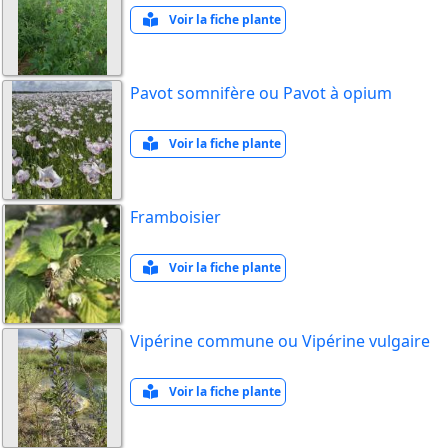
Voir la fiche plante
Pavot somnifère ou Pavot à opium
Voir la fiche plante
Framboisier
Voir la fiche plante
Vipérine commune ou Vipérine vulgaire
Voir la fiche plante