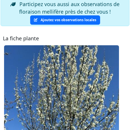
Participez vous aussi aux observations de
floraison mellifère près de chez vous !
Ajoutez vos observations locales
La fiche plante