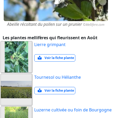
Abeille récoltant du pollen sur un prunier
©Mellifere.com
Les plantes mellifères qui fleurissent en Août
Lierre grimpant
Voir la fiche plante
Tournesol ou Hélianthe
Voir la fiche plante
Luzerne cultivée ou foin de Bourgogne