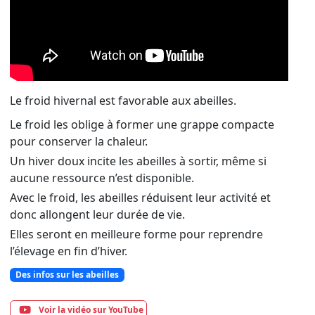
Le froid hivernal est favorable aux abeilles.
Le froid les oblige à former une grappe compacte
pour conserver la chaleur.
Un hiver doux incite les abeilles à sortir, même si
aucune ressource n’est disponible.
Avec le froid, les abeilles réduisent leur activité et
donc allongent leur durée de vie.
Elles seront en meilleure forme pour reprendre
l’élevage en fin d’hiver.
Des infos sur les abeilles
Voir la vidéo sur YouTube