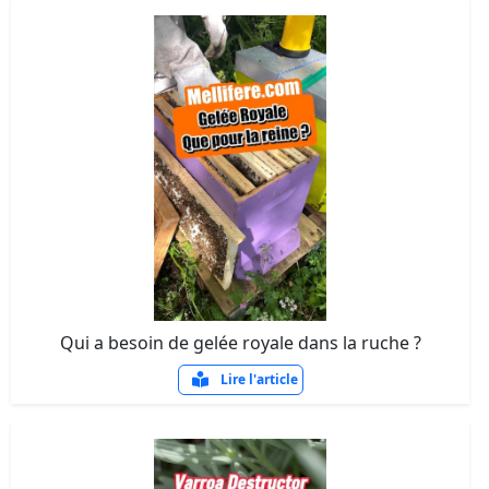
Qui a besoin de gelée royale dans la ruche ?
Lire l'article