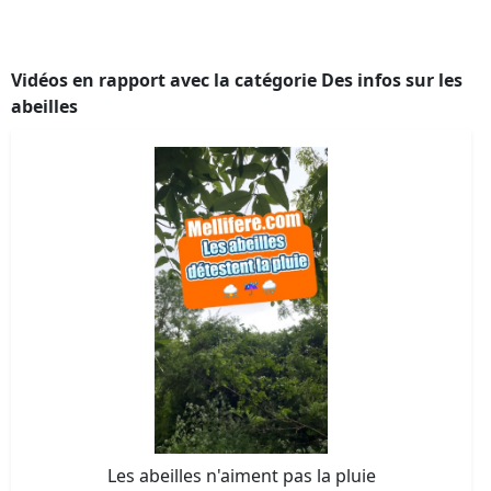
Vidéos en rapport avec la catégorie Des infos sur les
abeilles
Les abeilles n'aiment pas la pluie