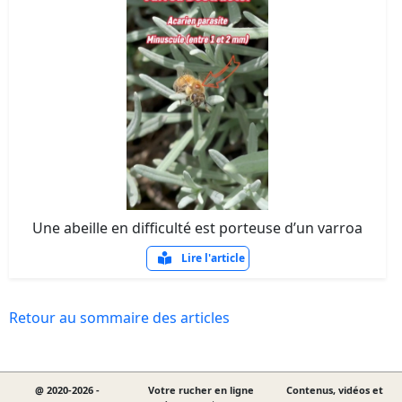
Une abeille en difficulté est porteuse d’un varroa
Lire l'article
Retour au sommaire des articles
@ 2020-2026 -
Votre rucher en ligne
Contenus, vidéos et