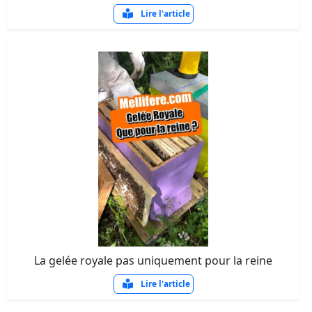
Lire l'article
La gelée royale pas uniquement pour la reine
Lire l'article